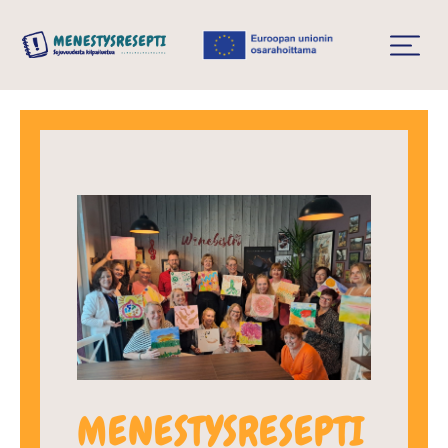
MENESTYSRESEPTI