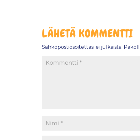
LÄHETÄ KOMMENTTI
Sähköpostiosoitettasi ei julkaista.
Pakoll