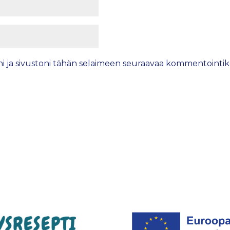
ni ja sivustoni tähän selaimeen seuraavaa kommentointik