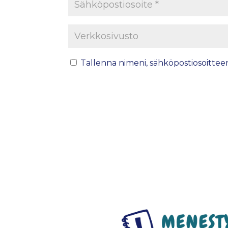
Tallenna nimeni, sähköpostiosoittee