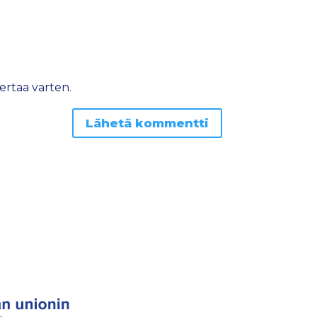
ertaa varten.